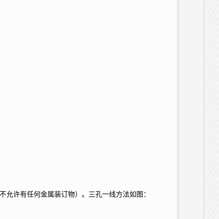
卷不允许有任何金属装订物）。三孔一线方法如图：