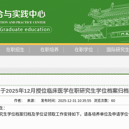
在职招生
在职培养
在职学位
国际研究
于2025年12月授位临床医学在职研究生学位档案归
作者： 来源： 发布时间：2025-12-31 10:35:55 浏览次数：
60
生：
职研究生学位档案归档及学位证领取工作安排如下，请各培养单位及申请学位