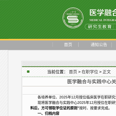
首页
通知公告
当前位置：
首页
>
在职学位
>
正文
医学融合与实践中心关
各培养单位、2025年12月授位临床医学在职研究
现将医学融合与实践中心2025年12月授位在
料后，方可领取学位证的原则”
按时、按要求完成。
一、
归档内容