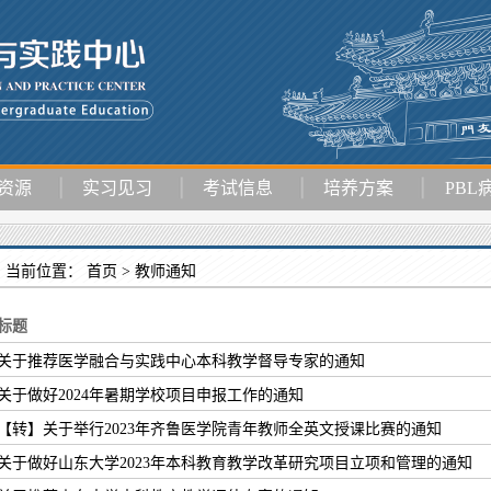
资源
实习见习
考试信息
培养方案
PBL
当前位置：
首页 >
教师通知
标题
关于推荐医学融合与实践中心本科教学督导专家的通知
关于做好2024年暑期学校项目申报工作的通知
【转】关于举行2023年齐鲁医学院青年教师全英文授课比赛的通知
关于做好山东大学2023年本科教育教学改革研究项目立项和管理的通知