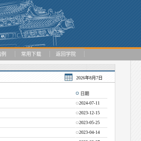
病例
常用下载
返回学院
2026年8月7日
日期
2024-07-11
2023-12-15
2023-05-25
2023-04-14