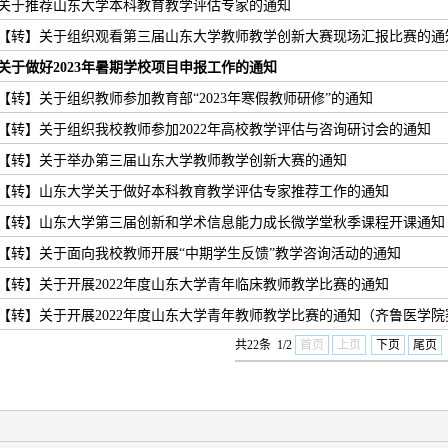
关于推荐山东大学本科教育教学评估专家的通知
【转】关于组织观看第三届山东大学教师教学创新大赛现场汇报比赛的通
关于做好2023年暑期学校项目申报工作的通知
【转】关于组织教师参加教育部“2023年寒假教师研修”的通知
【转】关于组织我校教师参加2022年高校教学评估与咨询研讨会的通知
【转】关于举办第三届山东大学教师教学创新大赛的通知
【转】山东大学关于做好本科教育教学评估专家推荐工作的通知
【转】山东大学第三届创新和学术信息能力成长微学堂秋季课程开课通知
【转】关于面向我校教师开展“中期学生反馈”教学咨询活动的通知
【转】关于开展2022年度山东大学青年临床教师教学比赛的通知
【转】关于开展2022年度山东大学青年教师教学比赛的通知（齐鲁医学院
共22条 1/2
首页
上页
下页
尾页