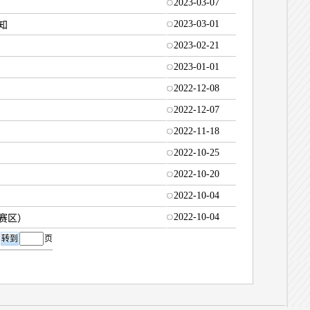
2023-03-07
2023-03-01
知
2023-02-21
2023-01-01
2022-12-08
2022-12-07
2022-11-18
2022-10-25
2022-10-20
2022-10-04
2022-10-04
赛区）
页