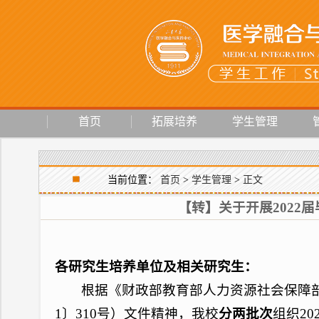
首页
拓展培养
学生管理
当前位置：
首页
>
学生管理
>
正文
【转】关于开展202
各研究生培养单位及相关研究生：
根据《财政部教育部人力资源社会保障部
1〕310号）文件精神，我校
分两批次
组织2