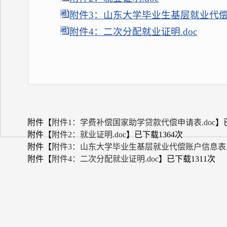
附件3：山东大学毕业生基层就业代偿账
附件4：二次分配就业证明.doc
附件【
附件1：学费补偿国家助学贷款代偿申请表.doc
】
附件【
附件2：就业证明.doc
】已下载
1364
次
附件【
附件3：山东大学毕业生基层就业代偿账户信息表.d
附件【
附件4：二次分配就业证明.doc
】已下载
1311
次