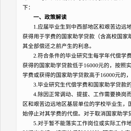
下：
一、政策解读
1.应届毕业生到中西部地区和艰苦边远
获得用于学费的国家助学贷款（含高校国家
其全部偿还之前产生的利息。
2.符合条件的毕业研究生每学年代偿学
获得的国家助学贷款低于16000元的，按
学费或获得的国家助学贷款高于16000元的，
3.毕业研究生代偿学费和国家助学贷
4.除因正常调动、提拔、工作需要换岗
区和艰苦边远地区基层单位的学校毕业生，
始停止对其学费的代偿。对于取消国家助学
5.对于暂不能落实工作岗位或实际工作