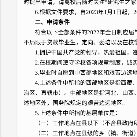
时提出申请，请离校后随时关注“研究生之家
6.根据文件要求，自2023年1月1日起
二、申请条件
符合以下全部条件的2022年全日制应
不局限于贷款毕业生，定向、委培以及在校
1.拥护中国共产党的领导，热爱祖国，
2.在校期间遵守学校各项规章制度，诚
3.毕业时自愿到中西部地区和艰苦边远
4.上述条件中所指的西部地区是指西藏
治区、直辖市）。中部地区是指河北、山西
述地区外，国务院规定的艰苦边远地区。
5.上述条件中所指的基层单位是：
（一）工作地点在县以下（不含县政府
（二）工作地点在县级的乡（镇、街道