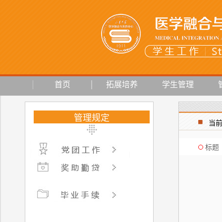
首页
拓展培养
学生管理
管理规定
当
标题