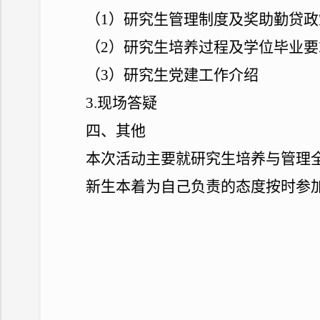
（
1
）研究生管理制度及奖助勤贷政
（
2
）研究生培养过程及学位毕业要
（
3
）研究生党建工作介绍
3.
现场答疑
四、其他
本次活动主要就研究生培养与管理
新生本着为自己负责的态度按时参