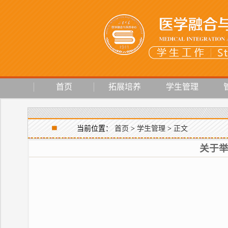
首页
拓展培养
学生管理
当前位置：
首页
>
学生管理
>
正文
关于举