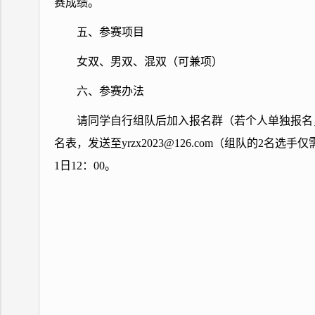
赛成绩。
五、参赛项目
女双、男双、混双（可兼项）
六、参赛办法
请同学自行组队后加入报名群（若个人单独报名，
名表，
发送至yrzx2023@126.com
（组队的2名选手仅
1日12：00。