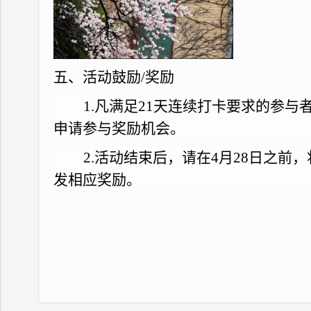
五、
活动鼓励/奖励
1.
凡
满足21天连续打卡要求的参与
申请参与奖励机会。
2.
活动结束后，请在4月28日之前
发相应奖励。