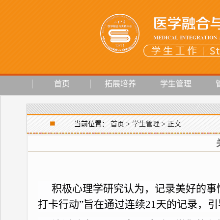
首页
拓展培养
学生管理
当前位置：
首页
>
学生管理
>
正文
积极心理学研究认为，记录美好的事情
打卡行动”旨在通过连续21天的记录，