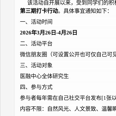
该活动自开展以来，受到同学们的积
第三期打卡行动
。具体事宜通知如下：
一、活动时间
2026年3月2
6
日-4月26日
二、活动平台
微信朋友圈（可设置公开也可仅自己可
三、活动对象
医融中心全体研究生
四、参与方式
参与者每年需在自己社交平台发布[1张
内容不限：自然风光、人文景致、温馨