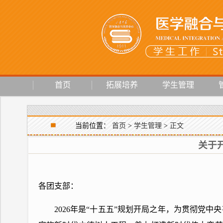
首页
拓展培养
学生管理
当前位置：
首页
>
学生管理
>
正文
关于开
各团支部：
2026年是“十五五”规划开局之年，为贯彻党