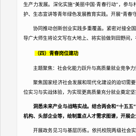
生产力发展。深化实施“美丽中国·青春行动”，参
护、生态宣讲等青年绿色发展教育实践。开展“青春
协同推动创新创业实践多重覆盖。紧密对接全国
导广大师生将论文写在大地上、将实验做到田野间，
（四）青春岗位建功
主题聚焦：社会化能力跃升与高质量就业竞争力
聚焦国家经济社会发展和现代化建设的迫切需要
位实习与实战体验，为实现更高质量充分就业奠定坚
洞悉未来产业与战略实战。结合两会和“十五五
机构、头部企业等，绘制重点人才需求图谱，开展企
开展政务见习与基层历练。依托校院两级社会实