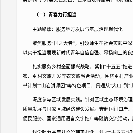
（二）青春力行担当
主题聚焦：服务地方发展与基层治理现代化
聚焦服务“国之大者”，引领师生在社会实践中
以实干担当展现新时代青年自信自强、昂扬向上的良
扎实服务乡村全面振兴战略。
紧扣“十五五”推
农、乡村文旅开发等农文旅融合活动，围绕乡村产业
书计划”“山岩讲师团”等特色项目，贯通从“大山”到“
深度参与区域发展实践。
针对区域生态环境治理
质量发展与国家区域经济建设发展。奔赴国门口岸、
便民服务、国家通用语言文字推广等融情交流活动，
科学助力基层社会治理现代化。
针对“十五五”