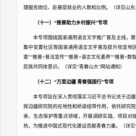
理服务岗位、赴基层就业的人数和比例。（详见山东
（十一）“推普助力乡村振兴”专项
本专项围绕国家通用语言文字推广普及主线，聚
集中安置社区等国家通用语言文字普及提升攻坚地区
查”“推普+普法宣传”“推普+语言文化素养”“推普
民族共同体意识。（详见“青春山大”网站通知）
（十二）“万里边疆 青春强国行”专项
本专项旨在深入贯彻落实习近平总书记关于边疆
挥边疆研究院的在地性和桥梁纽带作用，依托研究院
承、生态保护等重点领域，开展调研实践、项目对
热，为推进中国式现代化建设贡献青春力量。（详见