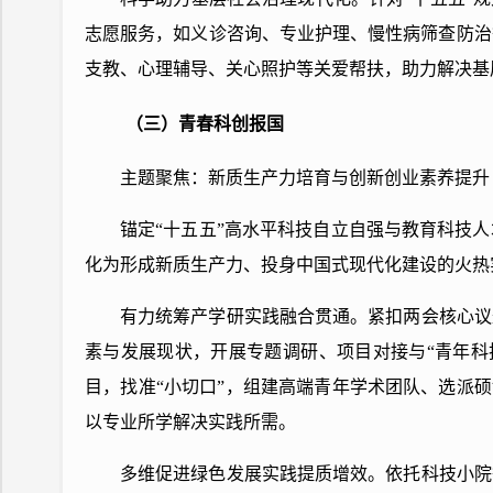
志愿服务，如义诊咨询、专业护理、慢性病筛查防治
支教、心理辅导、关心照护等关爱帮扶，助力解决基
（三）青春科创报国
主题聚焦：新质生产力培育与创新创业素养提升
锚定“十五五”高水平科技自立自强与教育科技
化为形成新质生产力、投身中国式现代化建设的火热
有力统筹产学研实践融合贯通。紧扣两会核心议
素与发展现状，开展专题调研、项目对接与“青年科
目，找准“小切口”，组建高端青年学术团队、选派硕
以专业所学解决实践所需。
多维促进绿色发展实践提质增效。依托科技小院