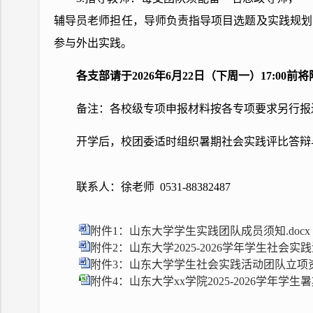
辅导员老师担任，导师负责指导项目选题及实践规划
参与外出实践。
各支部请于2026年6月22日（下周一）17:00前将附件
备注：各校级专项申报材料按各专项要求另行报
开学后，校团委适时组织暑期社会实践评比答辩
联系人：徐老师 0531-88382487
附件1：山东大学学生实践团队成员须知.docx
附件2：山东大学2025-2026学年学生社会实
附件3：山东大学学生社会实践活动团队立项资助
附件4：山东大学xx学院2025-2026学年学