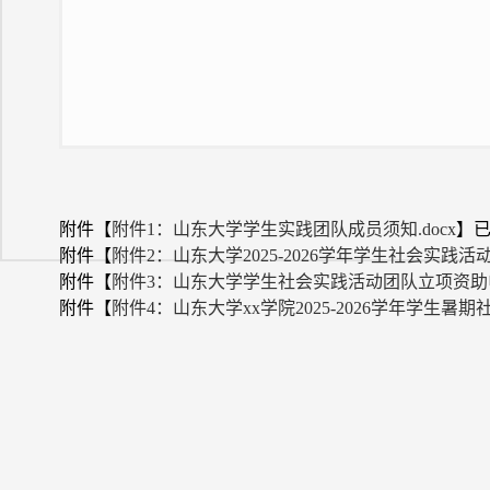
附件【
附件1：山东大学学生实践团队成员须知.docx
】
附件【
附件2：山东大学2025-2026学年学生社会实践活
附件【
附件3：山东大学学生社会实践活动团队立项资助申请
附件【
附件4：山东大学xx学院2025-2026学年学生暑