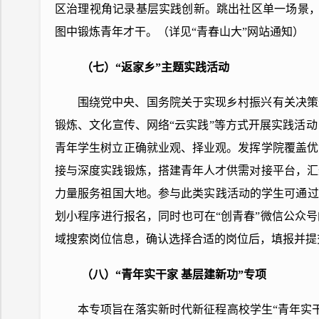
区治理视角记录基层实践创新。跳出社区单一场景，
图中锻炼青年才干。（详见“青春山大”网站通知）
（七）“返家乡”主题实践活动
围绕党中央、国务院关于实现乡村振兴有关决策
锻炼、文化宣传、网络“云实践”等方式开展实践活动
青年学生树立正确就业观、择业观。发挥学院覆盖优
接与深度实践锻炼，搭建青年人才供需对接平台，汇
力量服务祖国大地。参与此类实践活动的学生可通过
划小程序进行报名，同时也可在“创青春”微信公众号的
域搜索岗位信息，确认选择合适的岗位后，填报并提
（八）“青年实干家 基层建新功”专项
本专项旨在落实新时代新征程高校学生“青年实