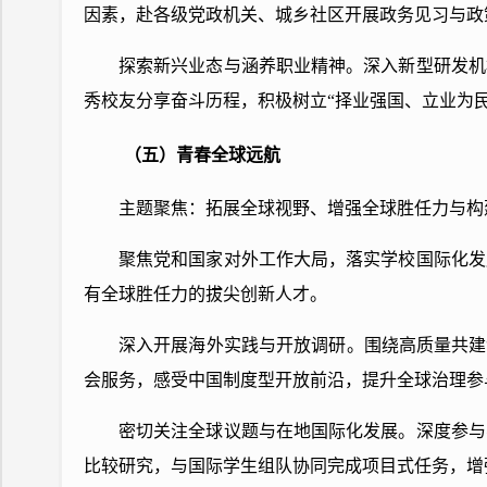
因素，赴各级党政机关、城乡社区开展政务见习与政
探索新兴业态与涵养职业精神。深入新型研发机
秀校友分享奋斗历程，积极树立“择业强国、立业为民
（五）青春全球远航
主题聚焦：拓展全球视野、增强全球胜任力与构
聚焦党和国家对外工作大局，落实学校国际化发
有全球胜任力的拔尖创新人才。
深入开展海外实践与开放调研。围绕高质量共建
会服务，感受中国制度型开放前沿，提升全球治理参
密切关注全球议题与在地国际化发展。深度参与
比较研究，与国际学生组队协同完成项目式任务，增