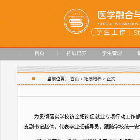
首页
拓展培养
学生管理
当前位置：
首页
>
拓展培养
>
正文
为贯彻落实学校访企拓岗促就业专项行动工作部
支副书记赵倩，代表毕业班辅导员，跟随学校统一安