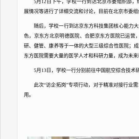
5月12日下午，学校一行到达北京市委组织部
展情况等进行了详细交流和讨论，目前在北京市委组
随后，学校一行到达京东方科技集团核心能力大
色，京东方北京明德医院、合肥京东方医院已运营
研、健管、康养等于一体的大型三级综合性医院；成
东方医院需要大量的医学人才和科研力量，成为未来
5月13日，学校一行分别前往中国航空综合技
此次“访企拓岗”专项行动，对于精准对接行业
用。