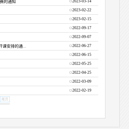
2023-03-14
拔赛的通知
2023-02-22
2023-02-15
2022-09-17
2022-09-07
2022-06-27
课安排的通...
2022-06-15
2022-05-25
2022-04-25
2022-03-09
2022-02-19
尾页