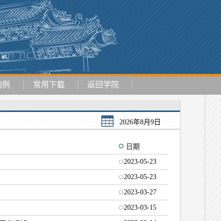
病例
常用下载
返回学院
2026年8月9日
日期
2023-05-23
2023-05-23
2023-03-27
2023-03-15