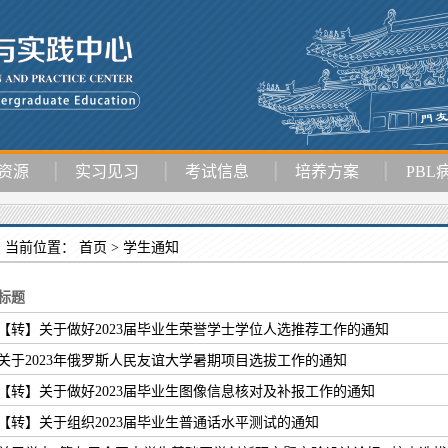
资源
实习见习
考试信息
培养方案
PBL
当前位置：
首页 >
学生通知
标题
【转】关于做好2023届毕业生荣誉学士学位人选推荐工作的通知
关于2023年俄罗斯人民友谊大学暑期项目选拔工作的通知
【转】关于做好2023届毕业生图像信息核对及补报工作的通知
【转】关于组织2023届毕业生普通话水平测试的通知