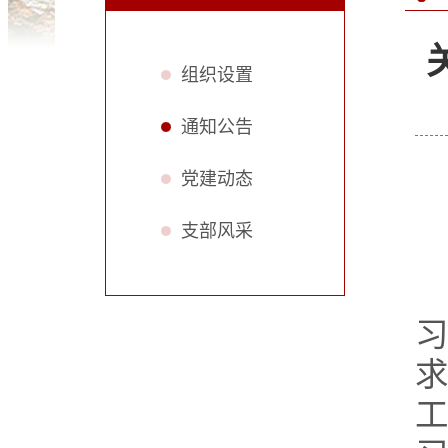
组织设置
通知公告
党建动态
支部风采