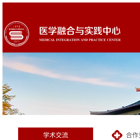
学术交流
合作