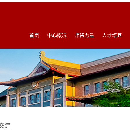
首页
中心概况
师资力量
人才培养
交流