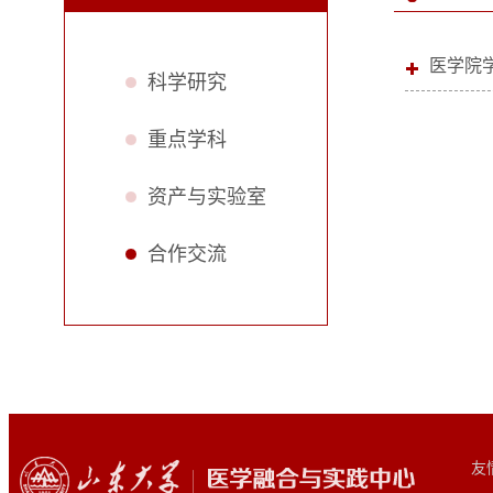
医学院
科学研究
重点学科
资产与实验室
合作交流
友