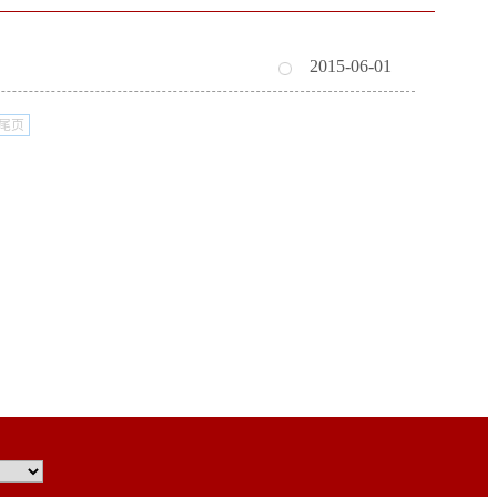
2015-06-01
尾页