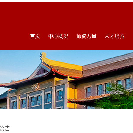
首页
中心概况
师资力量
人才培养
公告