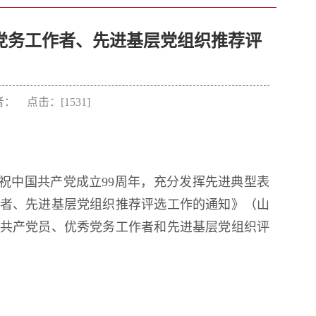
秀党务工作者、先进基层党组织推荐评
作者： 点击：[
1531
]
祝中国共产党成立99周年，充分发挥先进典型表
作者、先进基层党组织推荐评选工作的通知》（山
度优秀共产党员、优秀党务工作者和先进基层党组织评