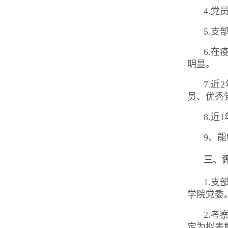
4.
5.
6.
明显。
7.
员、优秀
8.
9、
三、
1.
学院党委
2.
定为拟表