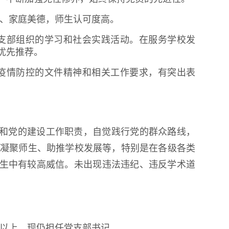
德、家庭美德，师生认可度高。
支部组织的学习和社会实践活动。在服务学校发
优先推荐。
疫情防控的文件精神和相关工作要求，有突出表
和党的建设工作职责，自觉践行党的群众路线，
凝聚师生、助推学校发展等，特别是在各级各类
师生中有较高威信。未出现违法违纪、违反学术道
年以上，现仍担任党支部书记。