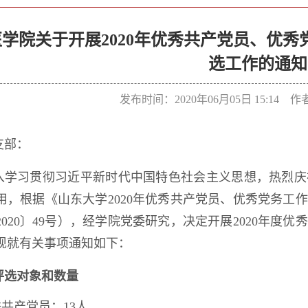
学院关于开展2020年优秀共产党员、优
选工作的通知
发布时间：2020年06月05日 15:14 
支部：
入学习贯彻习近平新时代中国特色社会主义思想，热烈庆
用，根据《山东大学2020年优秀共产党员、优秀党务工
2020〕49号），经学院党委研究，决定开展2020年
现就有关事项通知如下：
评选对象和数量
秀共产党员：13人。