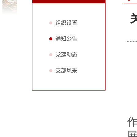
组织设置
通知公告
党建动态
支部风采