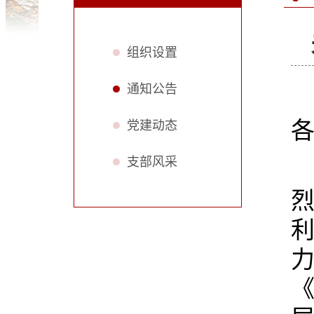
组织设置
通知公告
党建动态
支部风采