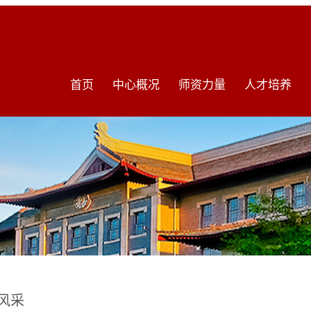
首页
中心概况
师资力量
人才培养
风采