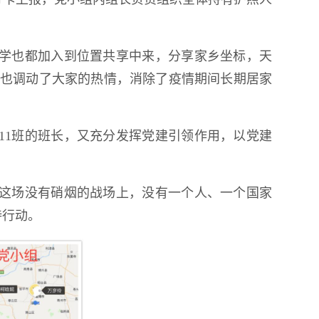
学也都加入到位置共享中来，分享家乡坐标，天
也调动了大家的热情，消除了疫情期间长期居家
11班的班长，又充分发挥党建引领作用，以党建
这场没有硝烟的战场上，没有一个人、一个国家
持行动。