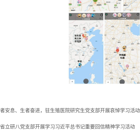
者安息、生者奋进，驻生殖医院研究生党支部开展哀悼学习活动
省立研八党支部开展学习习近平总书记重要回信精神学习活动