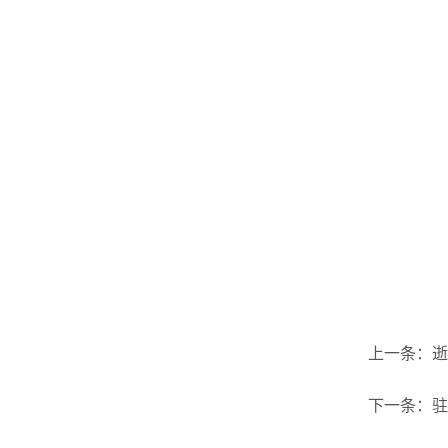
上一条：
逝
下一条：
驻