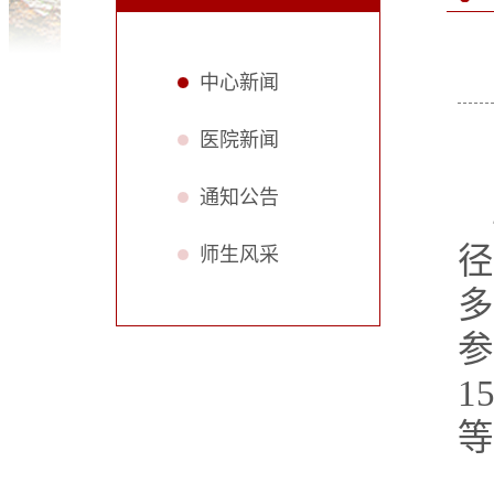
中心新闻
医院新闻
通知公告
师生风采
参
1
等