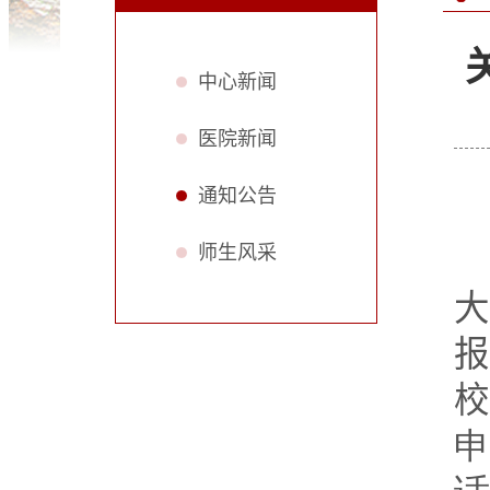
中心新闻
医院新闻
通知公告
师生风采
大
报
校
申