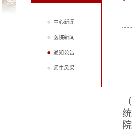
中心新闻
医院新闻
通知公告
师生风采
（
统
院