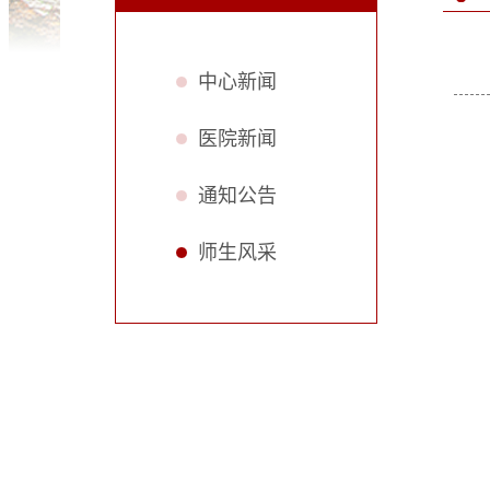
中心新闻
医院新闻
通知公告
师生风采