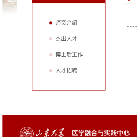
师资介绍
杰出人才
博士后工作
人才招聘