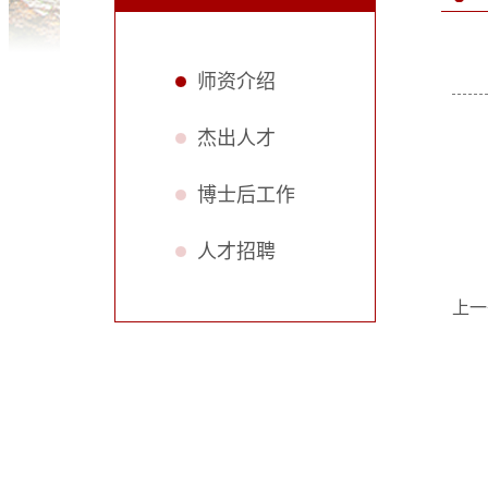
师资介绍
杰出人才
博士后工作
人才招聘
上一