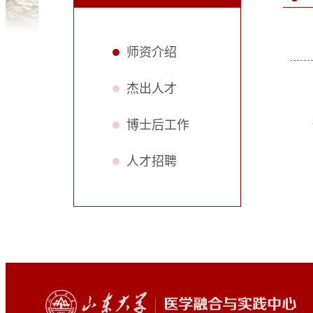
师资介绍
杰出人才
博士后工作
人才招聘