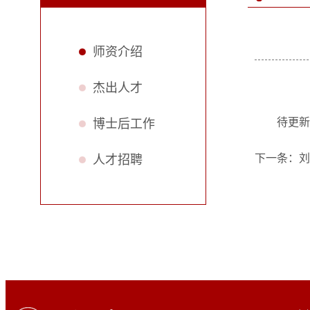
师资介绍
杰出人才
待更新
博士后工作
下一条：
刘
人才招聘