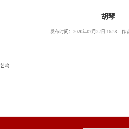
胡琴
发布时间：2020年07月22日 16:58 
艺鸣