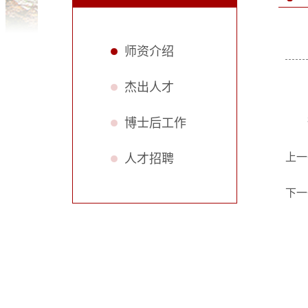
师资介绍
杰出人才
博士后工作
上一
人才招聘
下一