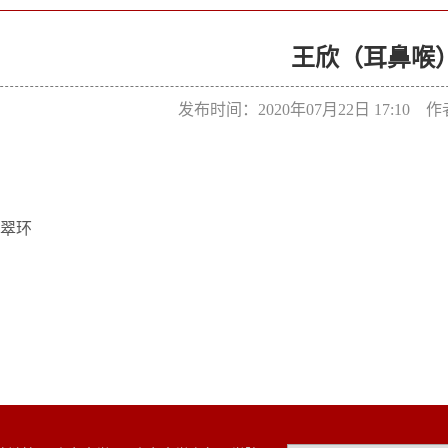
王欣（耳鼻喉
发布时间：2020年07月22日 17:10
翠环