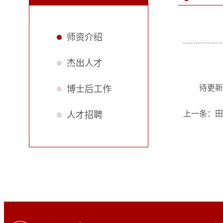
师资介绍
杰出人才
待更新
博士后工作
上一条：
田
人才招聘