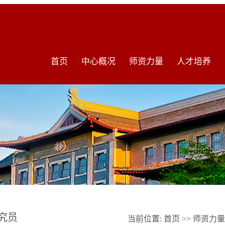
首页
中心概况
师资力量
人才培养
究员
当前位置:
首页
>>
师资力量