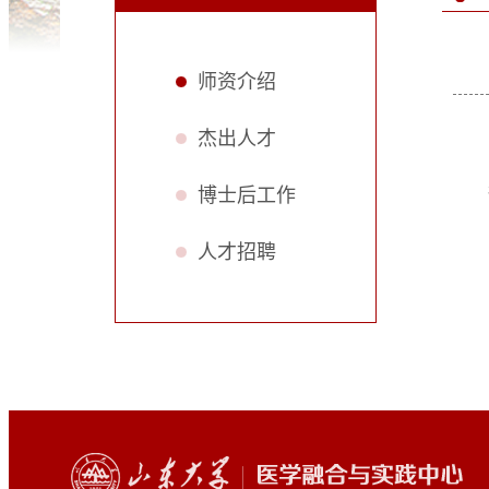
师资介绍
杰出人才
博士后工作
人才招聘