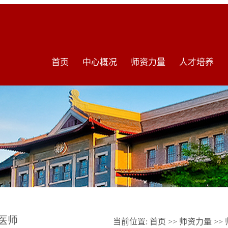
首页
中心概况
师资力量
人才培养
医师
当前位置:
首页
>>
师资力量
>>