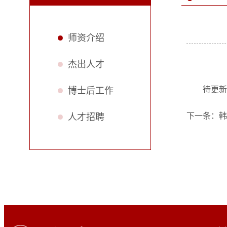
师资介绍
杰出人才
待更新
博士后工作
下一条：
韩
人才招聘