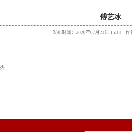
傅艺冰
发布时间：2020年07月23日 15:13
杰