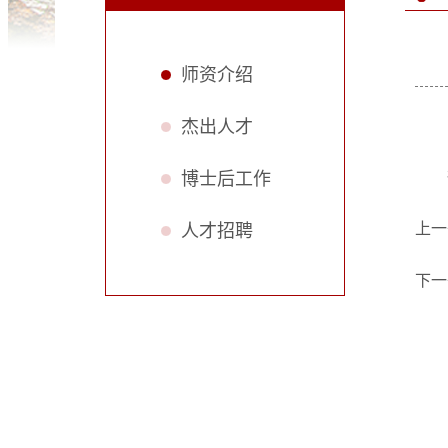
师资介绍
杰出人才
博士后工作
上一
人才招聘
下一