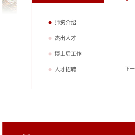
师资介绍
杰出人才
博士后工作
下一
人才招聘