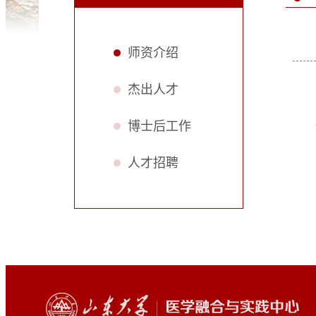
师资介绍
杰出人才
博士后工作
人才招聘