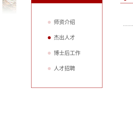
师资介绍
杰出人才
博士后工作
人才招聘