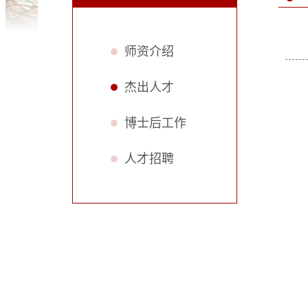
师资介绍
杰出人才
博士后工作
人才招聘