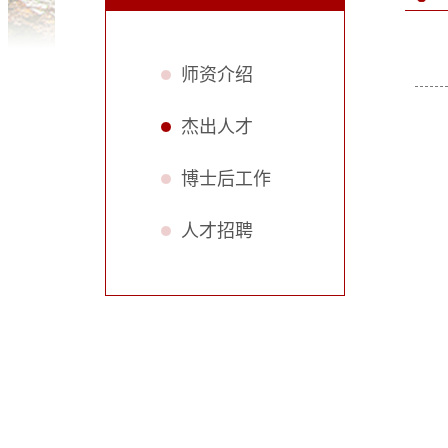
师资介绍
杰出人才
博士后工作
人才招聘