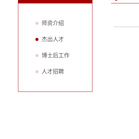
师资介绍
杰出人才
博士后工作
人才招聘