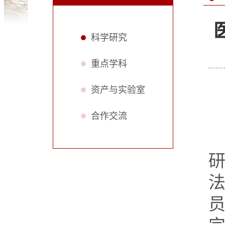
科学研究
重点学科
资产与实验室
合作交流