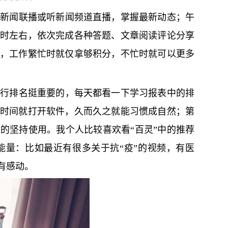
听新闻联播或听新闻频道直播，掌握最新动态；午
时左右，依次完成各种答题、文章阅读评论分享
，工作繁忙时就仅拿够积分，不忙时就可以更多
进行排名挺重要的，每天都看一下学习报表中的排
时间就打开软件，久而久之就能习惯成自然；第
的坚持使用。我个人比较喜欢看“百灵”中的推荐
量：比如最近有很多关于抗“疫”的视频，有医
有感动。