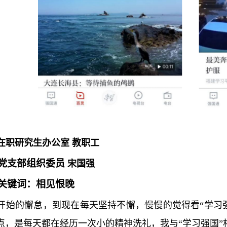
在职研究生办公室
教职工
党支部组织委员
宋国强
关键词：相见恨晚
开始的懈怠，到现在每天坚持不懈，慢慢的觉得看“学习
点，是每天都在经历一次小的精神洗礼，我与“学习强国”