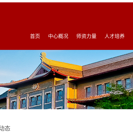
首页
中心概况
师资力量
人才培养
动态