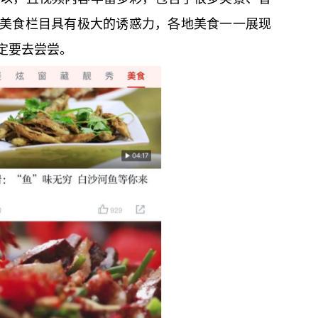
的美食栏目具有极大的诱惑力，各地美食一一展现
定要去尝尝。