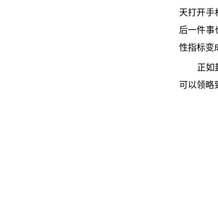
天打开手
后一件事
性指标变
正如
可以领略