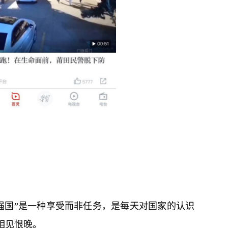
强国”是一种享受而非任务，是每天对国家的认识
相见恨晚。