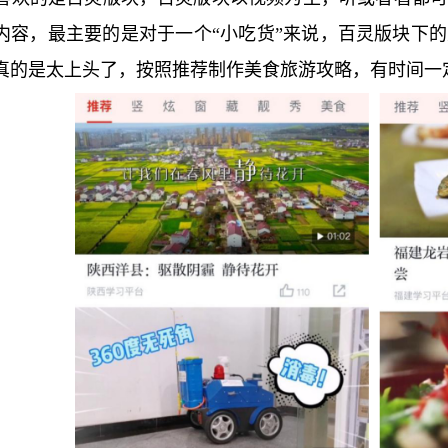
内容，最主要的是对于一个“小吃货”来说，百灵版块下
真的是太上头了，按照推荐制作美食旅游攻略，有时间一