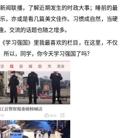
新闻联播，了解近期发生的时政大事；睡前的最
乐，亦或是看几篇美文佳作。习惯成自然，当硬
趣，交流的话题也随之增多。
是《学习强国》里我最喜欢的栏目，在这里，不仅
。所以，同学，你今天学习强国了吗？