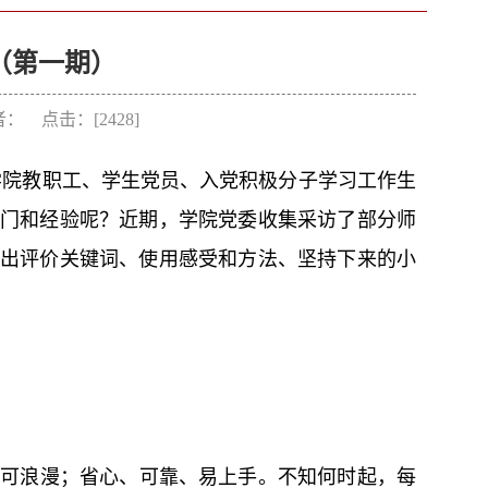
（第一期）
作者： 点击：[
2428
]
医学院教职工、学生党员、入党积极分子学习工作生
门和经验呢？近期，学院党委收集采访了部分师
出评价关键词、使用感受和方法、坚持下来的小
、可浪漫；省心、可靠、易上手。不知何时起，每