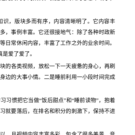
。
知识，版块多而有序，内容清晰明了。它内容丰
多，事例丰富。它还很接地气：除了各种时政新
等日常休闲内容，丰富了工作之外的业余时间。
真是爱了爱了。
版块的各类视频，放松一下一天疲惫的身心，再刷
身边的大事小情。二是睡前利用一小段时间完成
习惯把它当做“饭后甜点”和“睡前读物”，抱着
习就要落后，在排名和积分的刺激下，保持不进
可以，且视频内容丰富多彩，包含了很多美景、音