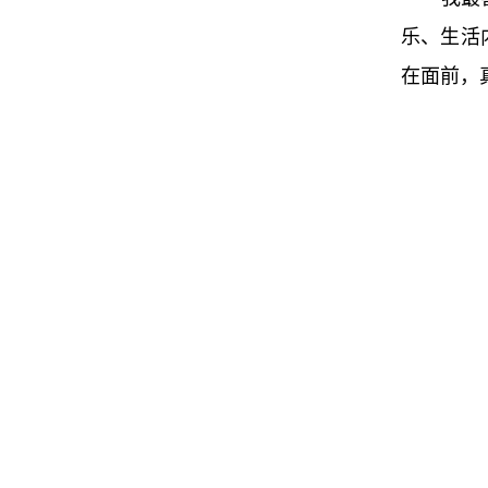
乐、生活
在面前，