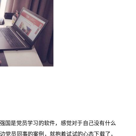
习强国是党员学习的软件，感觉对于自己没有什么
边党员同事的案例，就抱着试试的心态下载了，