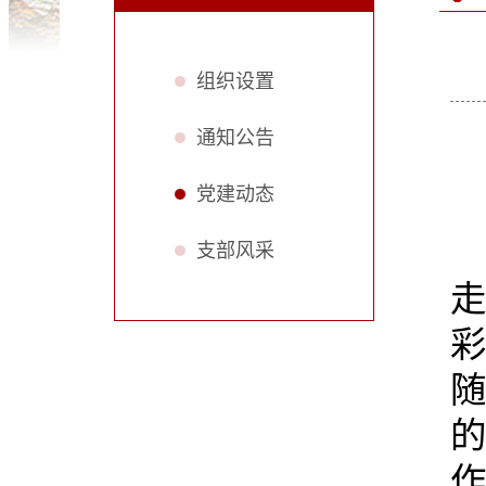
组织设置
通知公告
党建动态
支部风采