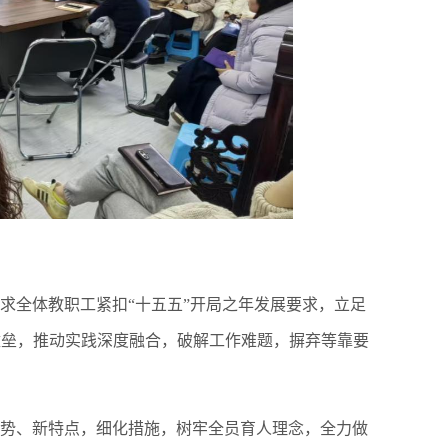
要求全体教职工紧扣
“十五五”开局之年发展要求，立足
壁垒，推动实践深度融合，破解工作难题，摒弃等靠要
势、新特点，细化措施，树牢全员育人理念，全力做