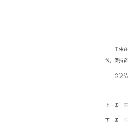
王伟在
线，保持奋
会议结
上一条：
医
下一条：
医