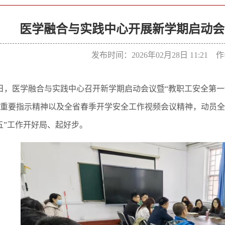
医学融合与实践中心开展新学期启动会
发布时间：2026年02月28日 11:21
7日，医学融合与实践中心召开新学期启动会议暨“教职工安全第一
重要指示精神以及全省春季开学安全工作视频会议精神，动员全
五”工作开好局、起好步。