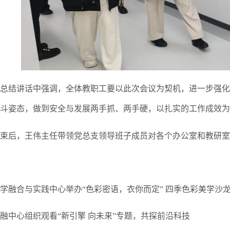
总结讲话中强调，全体教职工要以此次会议为契机，进一步强化
斗姿态，做到安全与发展两手抓、两手硬，以扎实的工作成效为
束后，王伟主任带领党总支领导班子成员对各个办公室和教研室
学融合与实践中心举办“色彩密语，衣你而定” 四季色彩美学沙龙
融中心组织观看“新引擎 向未来”专题，共探前沿科技