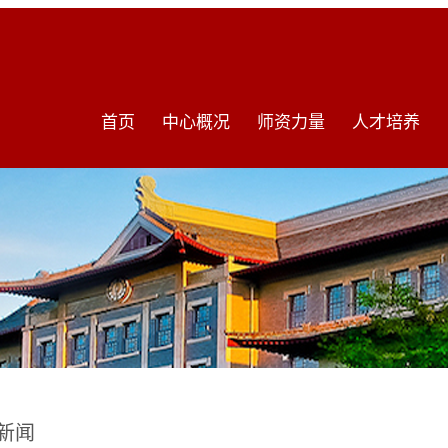
首页
中心概况
师资力量
人才培养
新闻