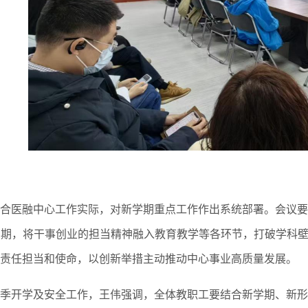
合医融中心工作实际，对新学期重点工作作出系统部署。会议
口期，将干事创业的担当精神融入教育教学等各环节，打破学科
责任担当和使命，以创新举措主动推动中心事业高质量发展。
季开学及安全工作，王伟强调，全体教职工要结合新学期、新形