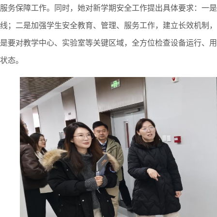
服务保障工作。同时，她对新学期安全工作提出具体要求：一是
线；
二是
加强学生安全教育、管理、服务工作，建立长效机制
是要对教学中心、实验室等关键区域，全方位检查设备运行、用
状态。