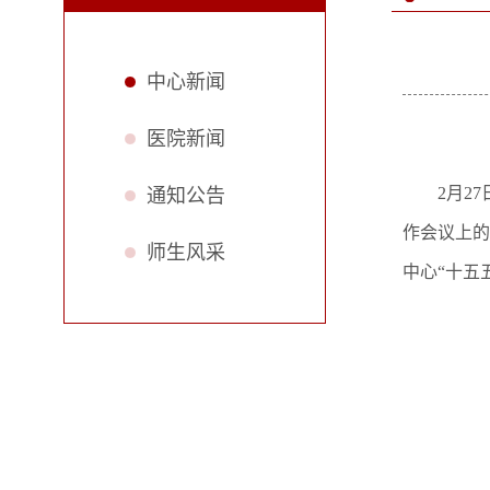
中心新闻
医院新闻
2月2
通知公告
作会议上的
师生风采
中心“十五