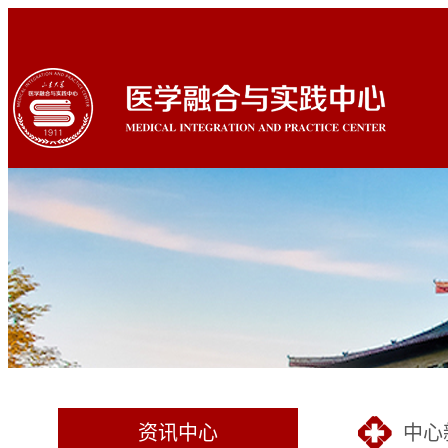
资讯中心
中心