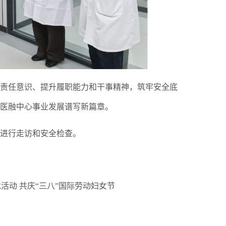
责任意识、提升履职能力和干事精神，筑牢安全底
医融中心事业发展谱写新篇章。
进行走访和安全检查。
活动 共庆“三八”国际劳动妇女节