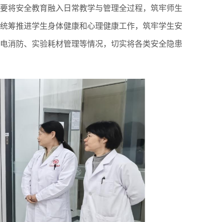
要将安全教育融入日常教学与管理全过程，筑牢师生
，统筹推进学生身体健康和心理健康工作，筑牢学生安
电消防、实验耗材管理等情况，切实将各类安全隐患