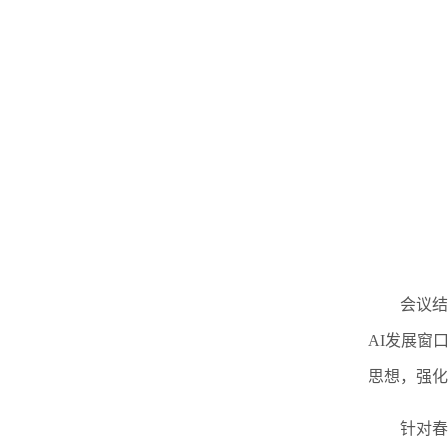
会议结
AI发展窗
思想，强化
针对春