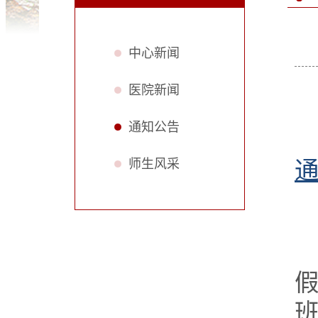
中心新闻
医院新闻
通知公告
师生风采
假
班