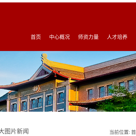
首页
中心概况
师资力量
人才培养
大图片新闻
当前位置:
首