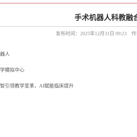
手术机器人科教融
发布时间：2025年12月31日 09:23
器人
学模拟中心
数智引领教学变革，AI赋能临床提升