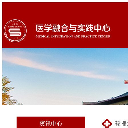
资讯中心
轮播