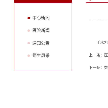
中心新闻
医院新闻
手术机
通知公告
上一条：
医
师生风采
下一条：
​