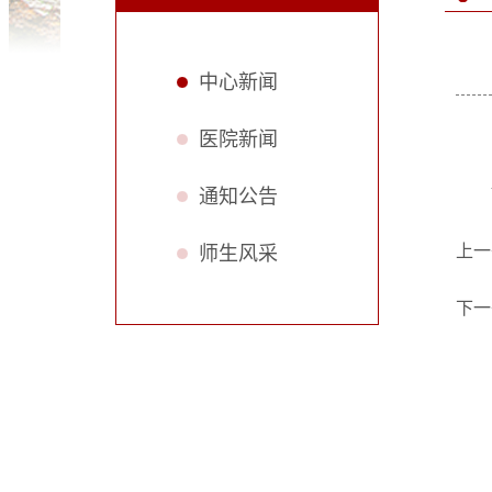
中心新闻
医院新闻
通知公告
上一
师生风采
下一