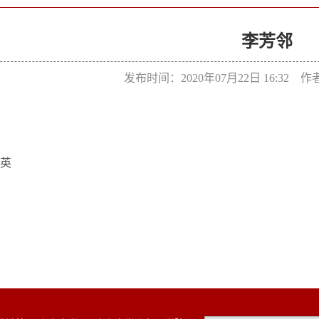
李芳邻
发布时间：2020年07月22日 16:32 
英