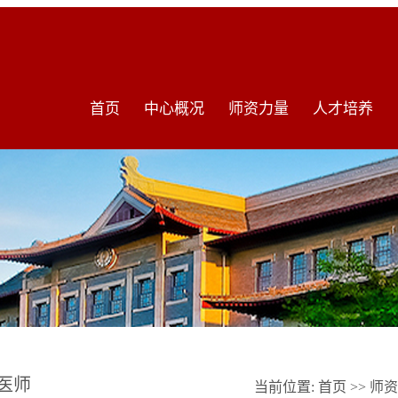
首页
中心概况
师资力量
人才培养
医师
当前位置:
首页
>>
师资