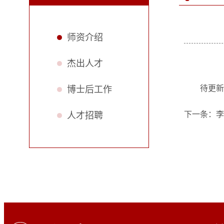
师资介绍
杰出人才
待更新
博士后工作
下一条：
李
人才招聘