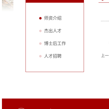
师资介绍
杰出人才
博士后工作
上一
人才招聘