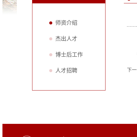
师资介绍
杰出人才
博士后工作
下一
人才招聘