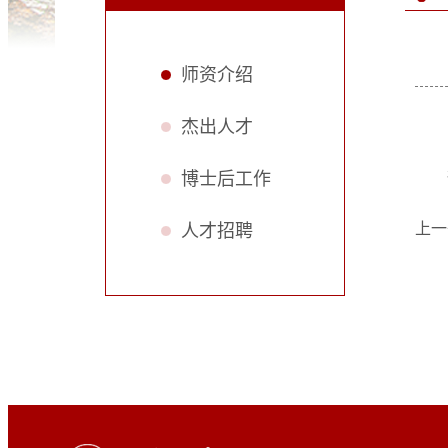
师资介绍
杰出人才
博士后工作
上一
人才招聘