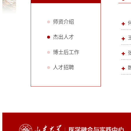
师资介绍
杰出人才
博士后工作
人才招聘