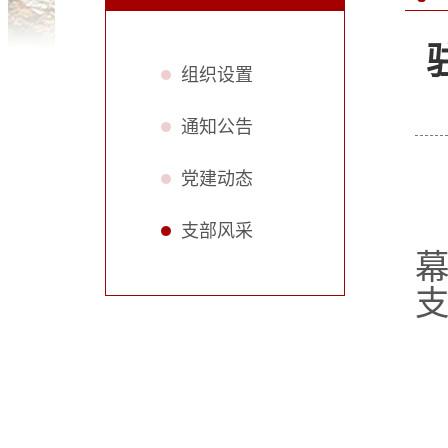
组织设置
通知公告
党建动态
支部风采