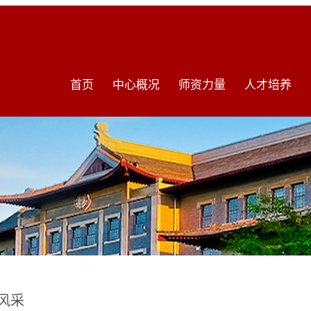
首页
中心概况
师资力量
人才培养
风采