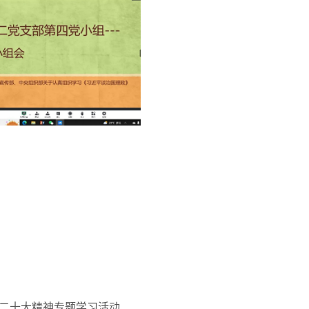
的二十大精神专题学习活动