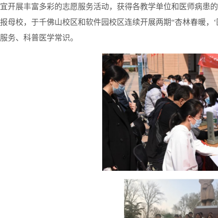
宜开展丰富多彩的志愿服务活动，获得各教学单位和医师病患的
报母校，于千佛山校区和软件园校区连续开展两期“杏林春暖，‘医
服务、科普医学常识。