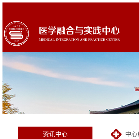
资讯中心
中心