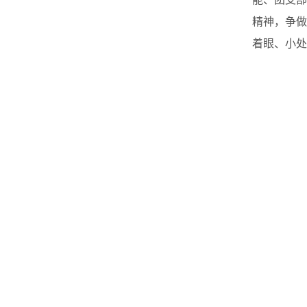
精神，争做
着眼、小处