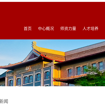
首页
中心概况
师资力量
人才培养
新闻