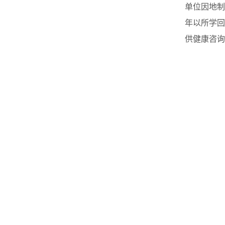
单位因地制
年以所学回
供健康咨询